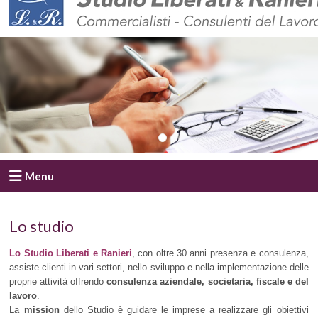
Menu
Lo studio
Lo Studio Liberati e Ranieri
, con oltre 30 anni presenza e consulenza,
assiste clienti in vari settori, nello sviluppo e nella implementazione delle
proprie attività offrendo
consulenza aziendale, societaria, fiscale e del
lavoro
.
La
mission
dello Studio è guidare le imprese a realizzare gli obiettivi