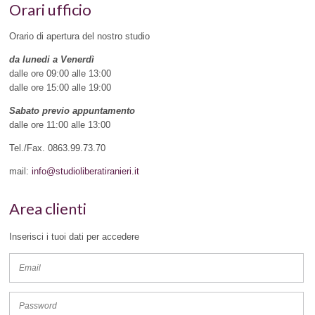
Orari ufficio
Orario di apertura del nostro studio
da lunedi a Venerdì
dalle ore 09:00 alle 13:00
dalle ore 15:00 alle 19:00
Sabato previo appuntamento
dalle ore 11:00 alle 13:00
Tel./Fax. 0863.99.73.70
mail:
info@studioliberatiranieri.it
Area clienti
Inserisci i tuoi dati per accedere