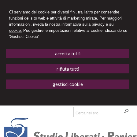
Ci serviamo dei cookie per diversi fini, tra l'altro per consentire
funzioni del sito web e attività di marketing mirate. Per maggiori
informazioni, riveda la nostra
informativa sulla privacy e sui
cookie.
Può gestire le impostazioni relative ai cookie, cliccando su
'Gestisci Cookie'
accetta tutti
rifiuta tutti
gestisci cookie