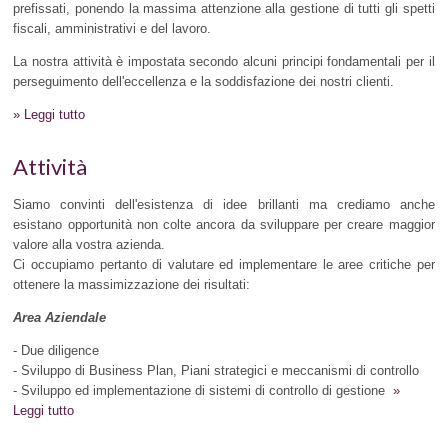
prefissati, ponendo la massima attenzione alla gestione di tutti gli spetti
fiscali, amministrativi e del lavoro.
La nostra attività è impostata secondo alcuni principi fondamentali per il
perseguimento dell'eccellenza e la soddisfazione dei nostri clienti.
» Leggi tutto
Attività
Siamo convinti dell'esistenza di idee brillanti ma crediamo anche
esistano opportunità non colte ancora da sviluppare per creare maggior
valore alla vostra azienda.
Ci occupiamo pertanto di valutare ed implementare le aree critiche per
ottenere la massimizzazione dei risultati:
Area Aziendale
- Due diligence
- Sviluppo di Business Plan, Piani strategici e meccanismi di controllo
- Sviluppo ed implementazione di sistemi di controllo di gestione
»
Leggi tutto