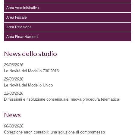
Area Amministrativa
Area Fiscale
Area Revisione
Area Finanziamenti
News dello studio
29/03/2016
Le Novità del Modello 730 2016
29/03/2016
Le Novità del Modello Unico
12/03/2016
Dimissioni e risoluzione consensuale: nuova procedura telematica
News
06/08/2026
Correzione errori contabili: una soluzione di compromesso