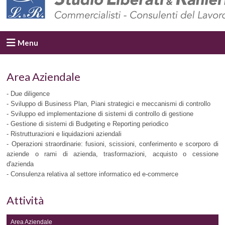
Menu
Area Aziendale
- Due diligence
- Sviluppo di Business Plan, Piani strategici e meccanismi di controllo
- Sviluppo ed implementazione di sistemi di controllo di gestione
- Gestione di sistemi di Budgeting e Reporting periodico
- Ristrutturazioni e liquidazioni aziendali
- Operazioni straordinarie: fusioni, scissioni, conferimento e scorporo di
aziende o rami di azienda, trasformazioni, acquisto o cessione
d'azienda
- Consulenza relativa al settore informatico ed e-commerce
Attività
Area Aziendale