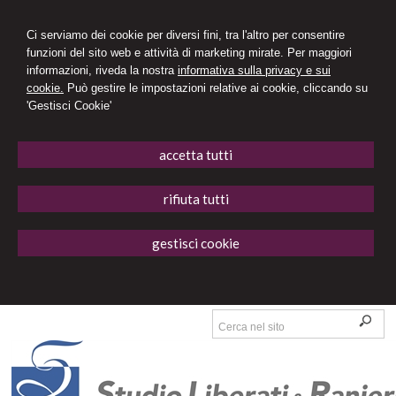
Ci serviamo dei cookie per diversi fini, tra l'altro per consentire
funzioni del sito web e attività di marketing mirate. Per maggiori
informazioni, riveda la nostra
informativa sulla privacy e sui
cookie.
Può gestire le impostazioni relative ai cookie, cliccando su
'Gestisci Cookie'
accetta tutti
rifiuta tutti
gestisci cookie