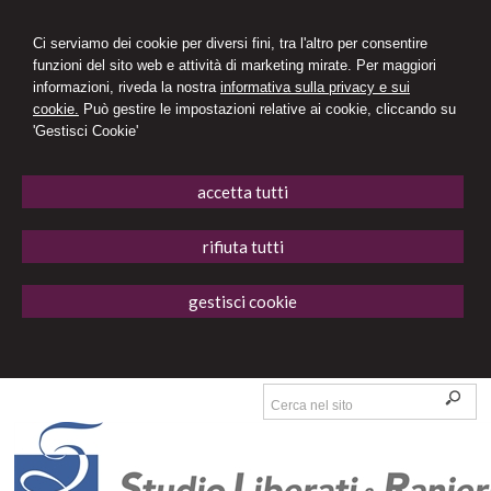
Ci serviamo dei cookie per diversi fini, tra l'altro per consentire
funzioni del sito web e attività di marketing mirate. Per maggiori
informazioni, riveda la nostra
informativa sulla privacy e sui
cookie.
Può gestire le impostazioni relative ai cookie, cliccando su
'Gestisci Cookie'
accetta tutti
rifiuta tutti
gestisci cookie