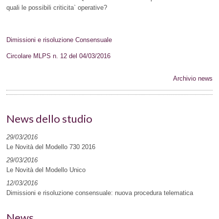
quali le possibili criticita` operative?
Dimissioni e risoluzione Consensuale
Circolare MLPS n. 12 del 04/03/2016
Archivio news
News dello studio
29/03/2016
Le Novità del Modello 730 2016
29/03/2016
Le Novità del Modello Unico
12/03/2016
Dimissioni e risoluzione consensuale: nuova procedura telematica
News