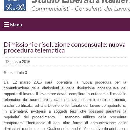
Menu
Dimissioni e risoluzione consensuale: nuova
procedura telematica
12 marzo 2016
Senza titolo 3
Dal 12 marzo 2016 sara` operativa la nuova procedura per la
comunicazione delle dimissioni e della risoluzione consensuale del
rapporto di lavoro. Il lavoratore dovra` compilare in autonomia il modello
telematico da trasmettere al datore di lavoro tramite posta elettronica,
anche certificata, ed alla Direzione territoriale del lavoro competente o,
in alternativa, rivolgersi a soggetti terzi che possano garantire la
regolarita` del procedimento. Il mancato utilizzo della procedura
comportera` l’inefficacia di ogni altra forma di comunicazione delle
dimissioni o del recesso. Quali sono le modalita` operative da adottare e