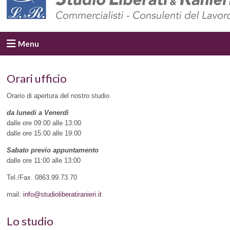
Menu
Orari ufficio
Orario di apertura del nostro studio
da lunedi a Venerdì
dalle ore 09:00 alle 13:00
dalle ore 15:00 alle 19:00
Sabato previo appuntamento
dalle ore 11:00 alle 13:00
Tel./Fax. 0863.99.73.70
mail:
info@studioliberatiranieri.it
Lo studio