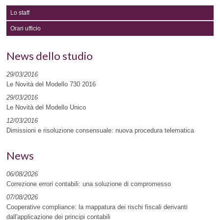
Lo staff
Orari ufficio
News dello studio
29/03/2016
Le Novità del Modello 730 2016
29/03/2016
Le Novità del Modello Unico
12/03/2016
Dimissioni e risoluzione consensuale: nuova procedura telematica
News
06/08/2026
Correzione errori contabili: una soluzione di compromesso
07/08/2026
Cooperative compliance: la mappatura dei rischi fiscali derivanti
dall'applicazione dei principi contabili