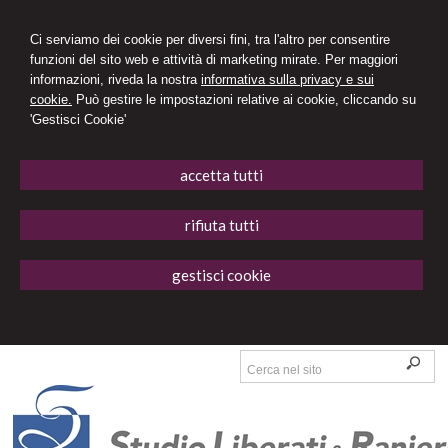
Ci serviamo dei cookie per diversi fini, tra l'altro per consentire
funzioni del sito web e attività di marketing mirate. Per maggiori
informazioni, riveda la nostra
informativa sulla privacy e sui
cookie.
Può gestire le impostazioni relative ai cookie, cliccando su
'Gestisci Cookie'
accetta tutti
rifiuta tutti
gestisci cookie