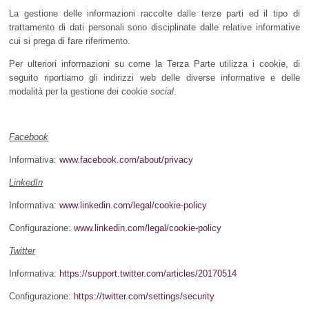
La gestione delle informazioni raccolte dalle terze parti ed il tipo di
trattamento di dati personali sono disciplinate dalle relative informative
cui si prega di fare riferimento.
Per ulteriori informazioni su come la Terza Parte utilizza i cookie, di
seguito riportiamo gli indirizzi web delle diverse informative e delle
modalità per la gestione dei cookie
social
.
Facebook
Informativa:
www.facebook.com/about/privacy
LinkedIn
Informativa:
www.linkedin.com/legal/cookie-policy
Configurazione:
www.linkedin.com/legal/cookie-policy
Twitter
Informativa:
https://support.twitter.com/articles/20170514
Configurazione:
https://twitter.com/settings/security