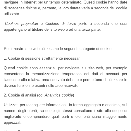
navigare in Internet per un tempo determinato. Questi cookie hanno date
di scadenza tipiche e, pertanto, la loro durata varia a seconda del cookie
utilizzato.
-
Cookies proprietari
e
Cookies di terze parti
: a seconda che essi
appartengano al titolare del sito web o ad una terza parte.
Per il nostro sito web utilizziamo le seguenti categorie di cookie:
1. Cookie di sessione strettamente necessari
Questi cookie sono essenziali per navigare sul sito web, per esempio
consentono la memorizzazione temporanea dei dati di account per
l'accesso alla relativa area riservata del sito e permettono di utilizzare le
diverse funzioni presenti nelle aree riservate.
2. Cookie di analisi (cd.
Analytics cookie
)
Utilizzati per raccogliere informazioni, in forma aggregata e anonima, sul
numero degli utenti, su come gli stessi consultano il sito allo scopo di
migliorarlo e comprendere quali parti o elementi siano maggiormente
apprezzati.