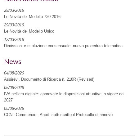
29/03/2016
Le Novità del Modello 730 2016
29/03/2016
Le Novità del Modello Unico
12/03/2016
Dimissioni e risoluzione consensuale: nuova procedura telematica
News
04/08/2026
Assirevi, Documento di Ricerca n. 218R (Revised)
05/08/2026
IVA nell'era digitale: approvate le disposizioni attuative in vigore dal
2027
05/08/2026
CCNL Commercio - Anpit: sottoscritto il Protocollo di rinnovo