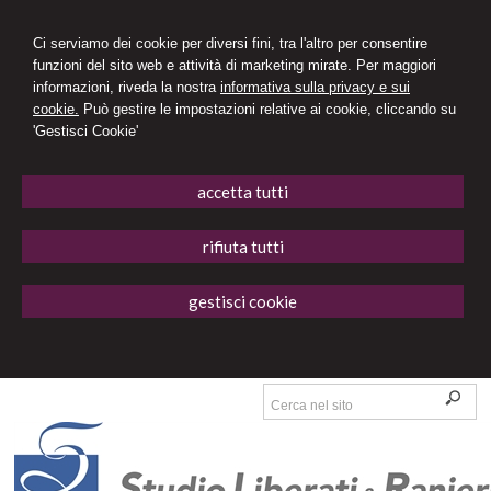
Ci serviamo dei cookie per diversi fini, tra l'altro per consentire
funzioni del sito web e attività di marketing mirate. Per maggiori
informazioni, riveda la nostra
informativa sulla privacy e sui
cookie.
Può gestire le impostazioni relative ai cookie, cliccando su
'Gestisci Cookie'
accetta tutti
rifiuta tutti
gestisci cookie