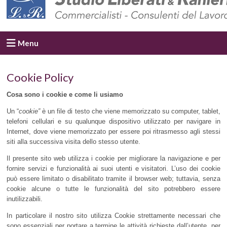
Menu
Cookie Policy
Cosa sono i cookie e come li usiamo
Un “
cookie”
è un file di testo che viene memorizzato su computer, tablet,
telefoni cellulari e su qualunque dispositivo utilizzato per navigare in
Internet, dove viene memorizzato per essere poi ritrasmesso agli stessi
siti alla successiva visita dello stesso utente.
Il presente sito web utilizza i cookie per migliorare la navigazione e per
fornire servizi e funzionalità ai suoi utenti e visitatori. L’uso dei cookie
può essere limitato o disabilitato tramite il browser web; tuttavia, senza
cookie alcune o tutte le funzionalità del sito potrebbero essere
inutilizzabili.
In particolare il nostro sito utilizza Cookie strettamente necessari che
sono essenziali per portare a termine le attività richieste dall’utente, per