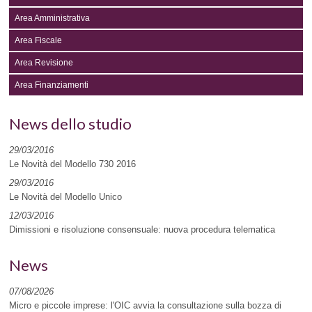
Area Amministrativa
Area Fiscale
Area Revisione
Area Finanziamenti
News dello studio
29/03/2016
Le Novità del Modello 730 2016
29/03/2016
Le Novità del Modello Unico
12/03/2016
Dimissioni e risoluzione consensuale: nuova procedura telematica
News
07/08/2026
Micro e piccole imprese: l'OIC avvia la consultazione sulla bozza di