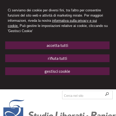
Ci serviamo dei cookie per diversi fini, tra l'altro per consentire
funzioni del sito web e attività di marketing mirate. Per maggiori
informazioni, riveda la nostra
informativa sulla privacy e sui
cookie.
Può gestire le impostazioni relative ai cookie, cliccando su
'Gestisci Cookie'
accetta tutti
rifiuta tutti
gestisci cookie