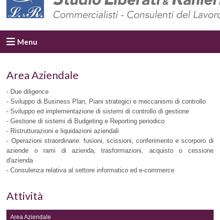
Menu
Area Aziendale
- Due diligence
- Sviluppo di Business Plan, Piani strategici e meccanismi di controllo
- Sviluppo ed implementazione di sistemi di controllo di gestione
- Gestione di sistemi di Budgeting e Reporting periodico
- Ristrutturazioni e liquidazioni aziendali
- Operazioni straordinarie: fusioni, scissioni, conferimento e scorporo di
aziende o rami di azienda, trasformazioni, acquisto o cessione
d'azienda
- Consulenza relativa al settore informatico ed e-commerce
Attività
Area Aziendale